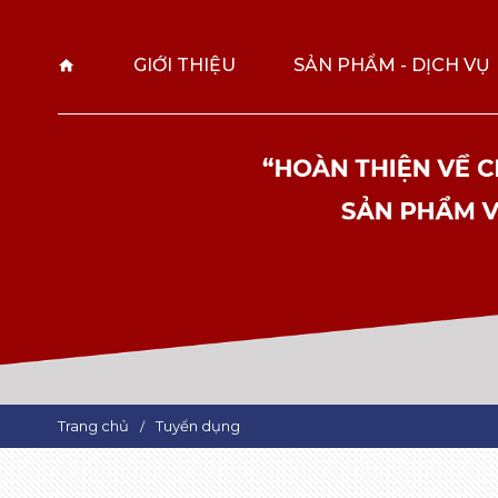
GIỚI THIỆU
SẢN PHẨM - DỊCH VỤ
Trang chủ
Tuyển dụng