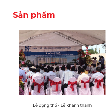
Sản phẩm
Lễ động thổ - Lễ khánh thành