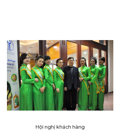
Hội nghị khách hàng