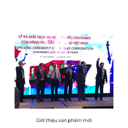
Giới thiệu sản phẩm mới