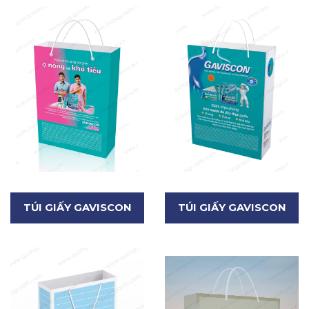
TÚI GIẤY GAVISCON
TÚI GIẤY GAVISCON