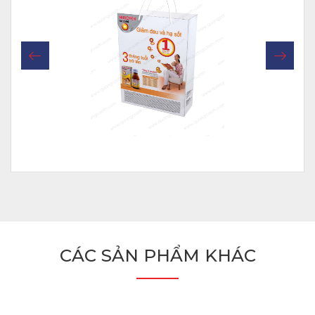
CÁC SẢN PHẨM KHÁC