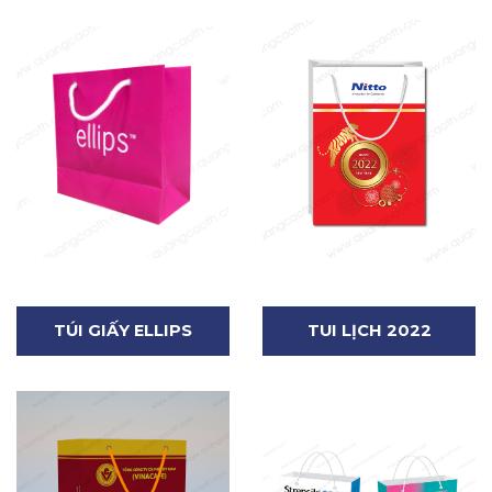
TÚI GIẤY ELLIPS
TUI LỊCH 2022