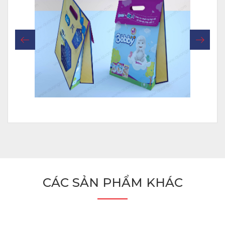
CÁC SẢN PHẨM KHÁC