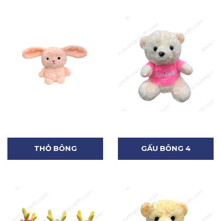
THỎ BÔNG
GẤU BÔNG 4