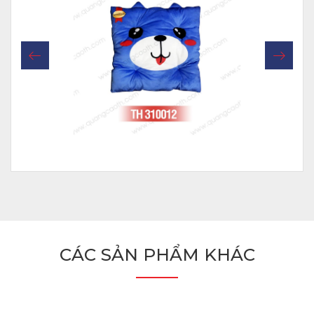
CÁC SẢN PHẨM KHÁC