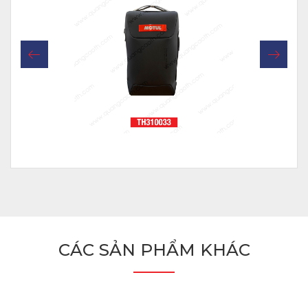
CÁC SẢN PHẨM KHÁC