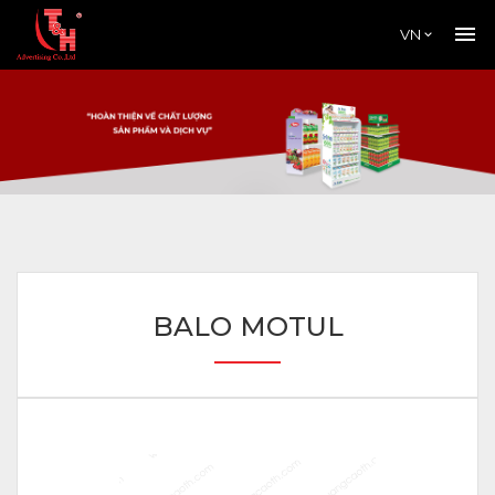
VN
BALO MOTUL