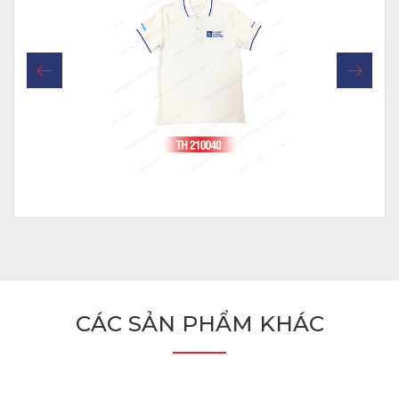
CÁC SẢN PHẨM KHÁC