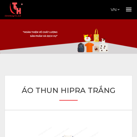
VN
ÁO THUN HIPRA TRẮNG