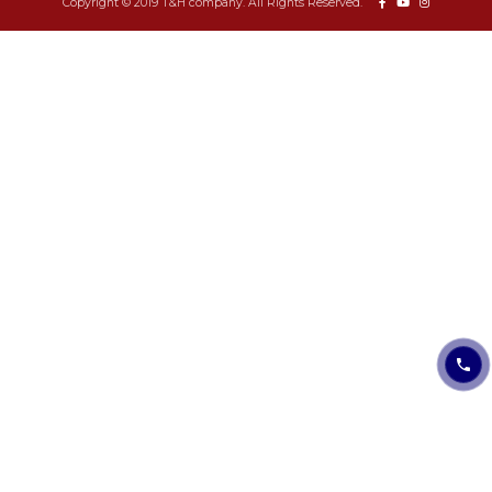
Copyright © 2019 T&H company. All Rights Reserved.